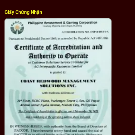
Giấy Chứng Nhận