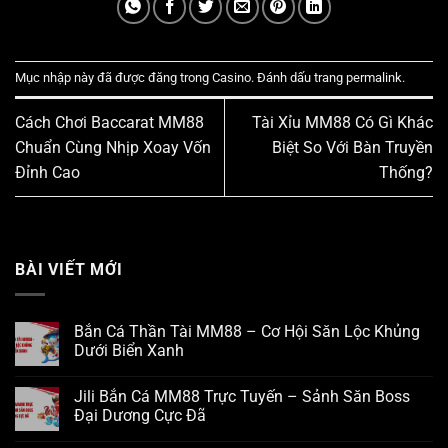
Mục nhập này đã được đăng trong
Casino
. Đánh dấu trang
permalink
.
Cách Chơi Baccarat MM88
Tài Xỉu MM88 Có Gì Khác
Chuẩn Cùng Nhịp Xoay Vốn
Biệt So Với Bàn Truyền
Đỉnh Cao
Thống?
BÀI VIẾT MỚI
Bắn Cá Thần Tài MM88 – Cơ Hội Săn Lộc Khủng
Dưới Biển Xanh
Jili Bắn Cá MM88 Trực Tuyến – Sảnh Săn Boss
Đại Dương Cực Đã