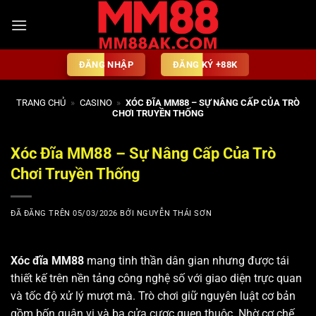
Chuyển
đến
nội
dung
ĐĂNG NHẬP
ĐĂNG KÝ +88K
TRANG CHỦ
»
CASINO
»
XÓC ĐĨA MM88 – SỰ NÂNG CẤP CỦA TRÒ
CHƠI TRUYỀN THỐNG
Xóc Đĩa MM88 – Sự Nâng Cấp Của Trò
Chơi Truyền Thống
ĐÃ ĐĂNG TRÊN
05/03/2026
BỞI
NGUYỄN THÁI SƠN
Xóc đĩa MM88
mang tinh thần dân gian nhưng được tái
thiết kế trên nền tảng công nghệ số với giao diện trực quan
và tốc độ xử lý mượt mà. Trò chơi giữ nguyên luật cơ bản
gồm bốn quân vị và ba cửa cược quen thuộc. Nhờ cơ chế