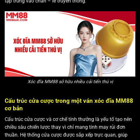
tập trung vào chẵn – lẻ truyền thống.
Xóc đĩa MM88 sở hữu nhiều cải tiến thú vị
Cấu trúc cửa cược trong một ván xóc đĩa MM88
cơ bản
Cấu trúc cửa cược và cơ chế tính thưởng là yếu tố tạo nên
chiều sâu chiến lược thay vì chỉ mang tính may rủi đơn
thuần. Hệ thống cửa cược được sắp xếp trực quan, giúp