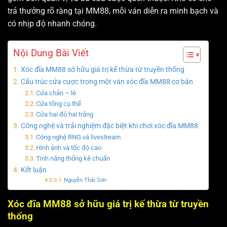
trả thưởng rõ ràng tại
MM88
, mỗi ván diễn ra minh bạch và
có nhịp độ nhanh chóng.
Nội Dung Bài Viết
Xóc đĩa MM88 sở hữu giá trị kế thừa từ truyền thống
Cấu trúc cửa cược trong một ván xóc đĩa MM88 cơ bản
Cửa chẵn – lẻ
Cửa tổng cụ thể
Cửa hai đỏ hai trắng
Công nghệ và trải nghiệm đặc biệt khi chơi xóc đĩa MM88
Công nghệ RNG và livestream
Hình ảnh và tốc độ cao
Tính năng thống kê chuẩn
Kết luận
Nguyễn Thái Sơn
Xóc đĩa MM88 sở hữu giá trị kế thừa từ truyền
thống