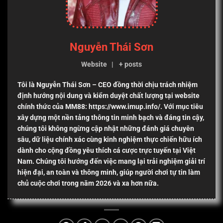
Nguyễn Thái Sơn
Website
|
+ posts
Tôi là Nguyễn Thái Sơn – CEO đồng thời chịu trách nhiệm
định hướng nội dung và kiểm duyệt chất lượng tại website
chính thức của MM88: https://www.imup.info/. Với mục tiêu
xây dựng một nền tảng thông tin minh bạch và đáng tin cậy,
chúng tôi không ngừng cập nhật những đánh giá chuyên
sâu, dữ liệu chính xác cùng kinh nghiệm thực chiến hữu ích
dành cho cộng đồng yêu thích cá cược trực tuyến tại Việt
Nam. Chúng tôi hướng đến việc mang lại trải nghiệm giải trí
hiện đại, an toàn và thông minh, giúp người chơi tự tin làm
chủ cuộc chơi trong năm 2026 và xa hơn nữa.