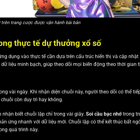
 trên trang cược được vận hành bài bản
ong thực tế dự thưởng xổ số
ứng dụng vào thực tế cần dựa trên cấu trúc hiển thị và cập nhật 
dữ liệu minh bạch, giúp theo dõi mọi biến động theo thời gian 
ong vài ngày. Khi nhận diện chuỗi này, người theo dõi có thể tiế
 chuỗi còn duy trì hay không.
 nhận biết chuỗi lặp chỉ trong vài giây.
Soi cầu bạc nhớ
trong t
n ứng nhanh với dữ liệu mới. Chuỗi lặp có thể kết thúc bất ng
rong quá trình này.