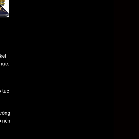
kết
thực.
p tục
rường
ờ nên