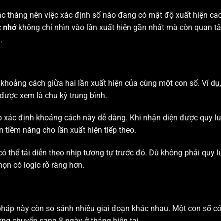
c tháng nên việc xác định số nào đang có mật độ xuất hiện cao
c nhớ
không chỉ nhìn vào lần xuất hiện gần nhất mà còn quan t
.
m khoảng cách giữa hai lần xuất hiện của cùng một con số. Ví dụ
 được xem là chu kỳ trung bình.
iúp xác định khoảng cách này dễ dàng. Khi nhận diện được quy lu
n tiềm năng cho lần xuất hiện tiếp theo.
có thể tái diễn theo nhịp tương tự trước đó. Dù không phải quy l
họn có logic rõ ràng hơn.
háp này còn so sánh nhiều giai đoạn khác nhau. Một con số có
ưng chuyển sang 8 ngày ở tháng hiện tại.