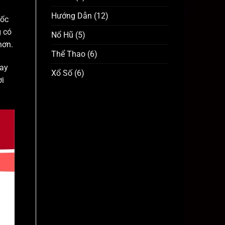
Hướng Dẫn
(12)
mốc
g có
Nổ Hũ
(5)
hơn.
Thể Thao
(6)
hay
Xổ Số
(6)
ời