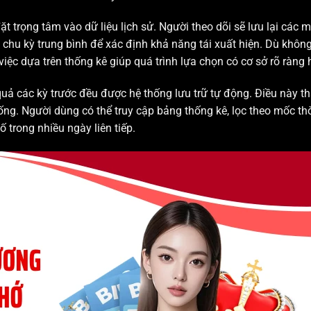
 trọng tâm vào dữ liệu lịch sử. Người theo dõi sẽ lưu lại các 
 chu kỳ trung bình để xác định khả năng tái xuất hiện. Dù khôn
iệc dựa trên thống kê giúp quá trình lựa chọn có cơ sở rõ ràng 
quả các kỳ trước đều được hệ thống lưu trữ tự động. Điều này t
ống. Người dùng có thể truy cập bảng thống kê, lọc theo mốc th
ố trong nhiều ngày liên tiếp.