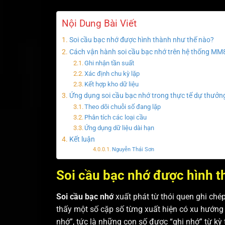
Nội Dung Bài Viết
Soi cầu bạc nhớ được hình thành như thế nào?
Cách vận hành soi cầu bạc nhớ trên hệ thống MM
Ghi nhận tần suất
Xác định chu kỳ lặp
Kết hợp kho dữ liệu
Ứng dụng soi cầu bạc nhớ trong thực tế dự thưởn
Theo dõi chuỗi số đang lặp
Phân tích các loại cầu
Ứng dụng dữ liệu dài hạn
Kết luận
Nguyễn Thái Sơn
Soi cầu bạc nhớ được hình t
Soi cầu bạc nhớ
xuất phát từ thói quen ghi chép
thấy một số cặp số từng xuất hiện có xu hướng
nhớ”, tức là những con số được “ghi nhớ” từ kỳ 