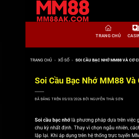
Chuyển
đến
nội
dung
TRANG CHỦ
CASI
TRANG CHỦ
»
XỔ SỐ
»
SOI CẦU BẠC NHỚ MM88 VÀ CƠ C
Soi Cầu Bạc Nhớ MM88 Và 
ĐÃ ĐĂNG TRÊN
05/03/2026
BỞI
NGUYỄN THÁI SƠN
Soi cầu bạc nhớ
là phương pháp dựa trên việc 
chu kỳ nhất định. Thay vì chọn ngẫu nhiên, các
lặp lại. Khi áp dụng trên hệ thống trực tuyến
MM