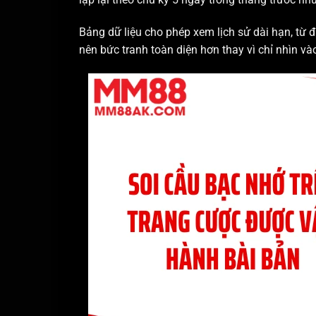
Bảng dữ liệu cho phép xem lịch sử dài hạn, từ đ
nên bức tranh toàn diện hơn thay vì chỉ nhìn v