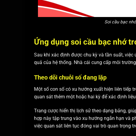
Soi cầu bạc nhớ
Ứng dụng soi cầu bạc nhớ tr
Sau khi xác định được chu kỳ và tần suất, việc 
quả của hệ thống. Nhà cái cung cấp môi trường 
Theo dõi chuỗi số đang lặp
Một số con số có xu hướng xuất hiện liên tiếp tr
quan sát thêm một hoặc hai kỳ để xác định liệu
Trang cược hiển thị lịch sử theo dạng bảng, giúp
hợp này tập trung vào xu hướng ngắn hạn và phả
việc quan sát liên tục đóng vai trò quan trọng t