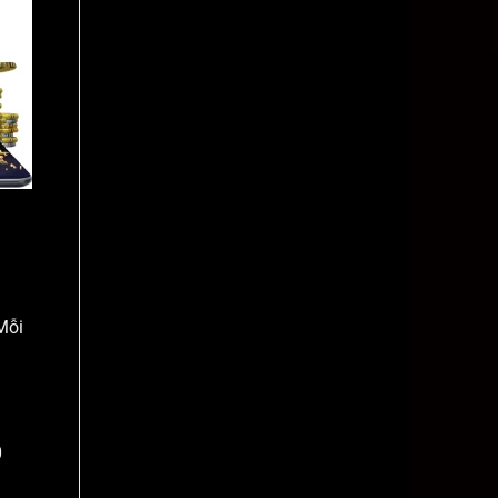
Mỗi
0