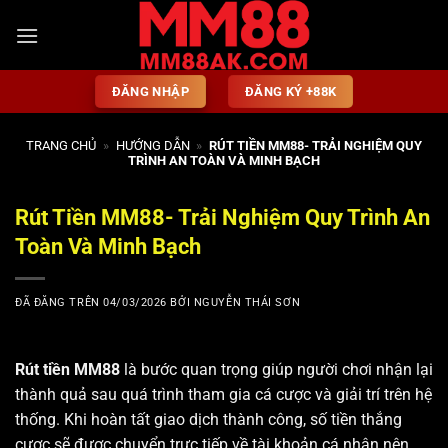
Chuyển
đến
nội
dung
ĐĂNG NHẬP
ĐĂNG KÝ +88K
TRANG CHỦ
»
HƯỚNG DẪN
»
RÚT TIỀN MM88- TRẢI NGHIỆM QUY
TRÌNH AN TOÀN VÀ MINH BẠCH
Rút Tiền MM88- Trải Nghiệm Quy Trình An
Toàn Và Minh Bạch
ĐÃ ĐĂNG TRÊN
04/03/2026
BỞI
NGUYỄN THÁI SƠN
Rút tiền MM88
là bước quan trọng giúp người chơi nhận lại
thành quả sau quá trình tham gia cá cược và giải trí trên hệ
thống. Khi hoàn tất giao dịch thành công, số tiền thắng
cược sẽ được chuyển trực tiếp về tài khoản cá nhân nên