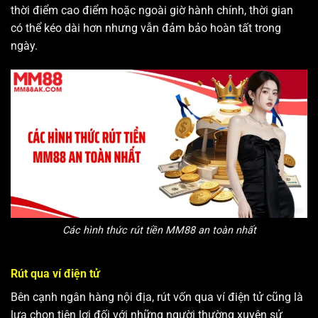
thời điểm cao điểm hoặc ngoài giờ hành chính, thời gian
có thể kéo dài hơn nhưng vẫn đảm bảo hoàn tất trong
ngày.
Các hình thức rút tiền MM88 an toàn nhất
Rút qua ví điện tử
Bên cạnh ngân hàng nội địa, rút vốn qua ví điện tử cũng là
lựa chọn tiện lợi đối với những người thường xuyên sử