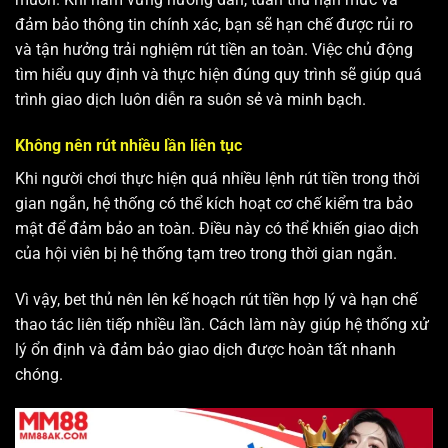
đảm bảo thông tin chính xác, bạn sẽ hạn chế được rủi ro
và tận hưởng trải nghiệm rút tiền an toàn. Việc chủ động
tìm hiểu quy định và thực hiện đúng quy trình sẽ giúp quá
trình giao dịch luôn diễn ra suôn sẻ và minh bạch.
Không nên rút nhiều lần liên tục
Khi người chơi thực hiện quá nhiều lệnh rút tiền trong thời
gian ngắn, hệ thống có thể kích hoạt cơ chế kiểm tra bảo
mật để đảm bảo an toàn. Điều này có thể khiến giao dịch
của hội viên bị hệ thống tạm treo trong thời gian ngắn.
Vì vậy, bet thủ nên lên kế hoạch rút tiền hợp lý và hạn chế
thao tác liên tiếp nhiều lần. Cách làm này giúp hệ thống xử
lý ổn định và đảm bảo giao dịch được hoàn tất nhanh
chóng.