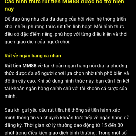
Các hình thức rút tiền MM88 được hỗ trợ hiện
nay
Để đáp ứng nhu cầu đa dạng của hội viên, hệ thống triển
khai nhiều phương thức rút tiền linh hoạt. Mỗi hình thức
đều có đặc điểm riêng, phù hợp với từng điều kiện và thói
quen giao dịch của người chơi.
Rút về ngân hàng cá nhân
Rút tiền MM88
về tài khoản ngân hàng nội địa là phương
thức được đa số người chơi lựa chọn nhờ tính phổ biến và
độ tin cậy cao. Khi sử dụng hình thức này, bạn cần liên kết
tài khoản ngân hàng chính chủ với tài khoản cá cược của
mình.
Sau khi gửi yêu cầu rút tiền, hệ thống sẽ tiến hành xác
minh thông tin và chuyển khoản trực tiếp về ngân hàng đã
đăng ký. Thời gian xử lý thường dao động từ 15 đến 30
phút trong điều kiện giao dịch bình thường. Trong một số