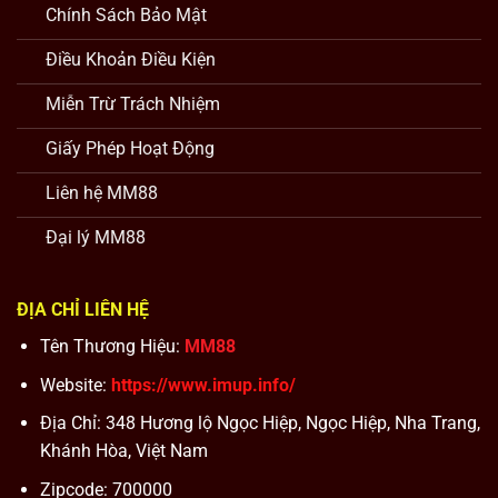
Chính Sách Bảo Mật
Điều Khoản Điều Kiện
Miễn Trừ Trách Nhiệm
Giấy Phép Hoạt Động
Liên hệ MM88
Đại lý MM88
ĐỊA CHỈ LIÊN HỆ
Tên Thương Hiệu:
MM88
Website:
https://www.imup.info/
Địa Chỉ: 348 Hương lộ Ngọc Hiệp, Ngọc Hiệp, Nha Trang,
Khánh Hòa, Việt Nam
Zipcode: 700000