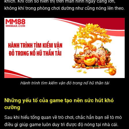
khích. Khi con số hiển thị trên màn hình ngày càng lớn,
không khí trong phòng chơi dường như cũng nóng lên theo.
Hành trình tìm kiếm vận đỏ trong nổ hũ thần tài
Những yếu tố của game tạo nên sức hút khó
cưỡng
Sau khi hiểu tổng quan về trò chơi, chắc hẳn bạn sẽ tò mò
điều gì giúp game luôn duy trì được độ nóng tại nhà cái.