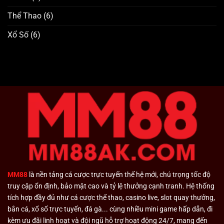
Thể Thao
(6)
Xổ Số
(6)
MM88
là nền tảng cá cược trực tuyến thế hệ mới, chú trọng tốc độ
truy cập ổn định, bảo mật cao và tỷ lệ thưởng cạnh tranh. Hệ thống
tích hợp đầy đủ như cá cược thể thao, casino live, slot quay thưởng,
bắn cá, xổ số trực tuyến, đá gà... cùng nhiều mini game hấp dẫn, đi
kèm ưu đãi linh hoạt và đội ngũ hỗ trợ hoạt động 24/7, mang đến