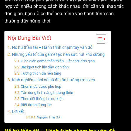
hợp với nhiều phong cách khác nhau. Chỉ cần vài thao tác
đơn giản, bạn đã có thể hòa mình vào hành trình săn
thưởng đầy hứng khởi.
Nội Dung Bài Viết
Nổ hũ thần tài – Hành trình chạm tay vận đỏ
Những yếu tố của game tạo nên sức hút khó cưỡng
Giao diện game thân thiện, luật chơi đơn giản
Jackpot tích lũy đầy kịch tính
Tương thích đa nền tảng
Kinh nghiệm chơi nổ hũ để tận hưởng trọn vẹn
Chọn mức cược phù hợp
Tận dụng tính năng thưởng thêm
Theo dõi thông tin sự kiện
Biết dừng đúng lúc
Lời kết
Nguyễn Thái Sơn