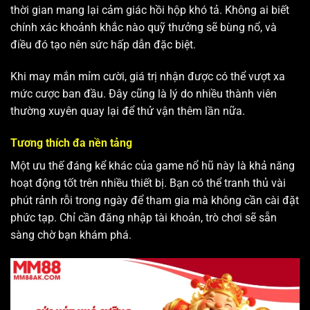
thời gian mang lại cảm giác hồi hộp khó tả. Không ai biết
chính xác khoảnh khắc nào quỹ thưởng sẽ bùng nổ, và
điều đó tạo nên sức hấp dẫn đặc biệt.
Khi may mắn mỉm cười, giá trị nhận được có thể vượt xa
mức cược ban đầu. Đây cũng là lý do nhiều thành viên
thường xuyên quay lại để thử vận thêm lần nữa.
Tương thích đa nền tảng
Một ưu thế đáng kể khác của game nổ hũ này là khả năng
hoạt động tốt trên nhiều thiết bị. Bạn có thể tranh thủ vài
phút rảnh rỗi trong ngày để tham gia mà không cần cài đặt
phức tạp. Chỉ cần đăng nhập tài khoản, trò chơi sẽ sẵn
sàng chờ bạn khám phá.