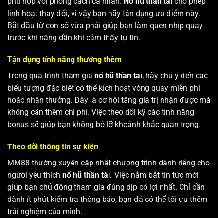
phù hợp với phong cách cá nhân.
Nổ hũ thần tài
cho phép
linh hoạt thay đổi, vì vậy bạn hãy tận dụng ưu điểm này.
Bắt đầu từ con số vừa phải giúp bạn làm quen nhịp quay
trước khi nâng dần khi cảm thấy tự tin.
Tận dụng tính năng thưởng thêm
Trong quá trình tham gia
nổ hũ thần tài
, hãy chú ý đến các
biểu tượng đặc biệt có thể kích hoạt vòng quay miễn phí
hoặc nhân thưởng. Đây là cơ hội tăng giá trị nhận được mà
không cần thêm chi phí. Việc theo dõi kỹ các tính năng
bonus sẽ giúp bạn không bỏ lỡ khoảnh khắc quan trọng.
Theo dõi thông tin sự kiện
MM88 thường xuyên cập nhật chương trình dành riêng cho
người yêu thích
nổ hũ thần tài.
Việc nắm bắt tin tức mới
giúp bạn chủ động tham gia đúng dịp có lợi nhất. Chỉ cần
dành ít phút kiểm tra thông báo, bạn đã có thể tối ưu thêm
trải nghiệm của mình.