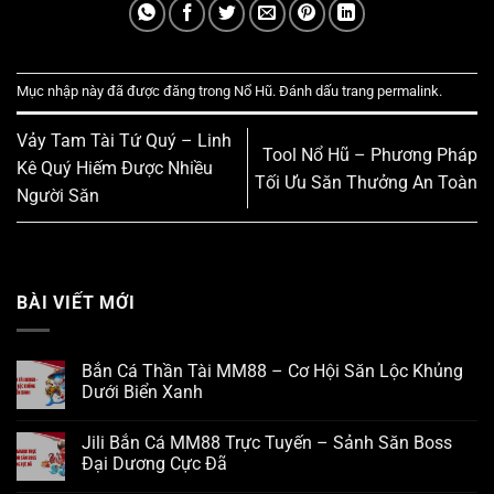
Mục nhập này đã được đăng trong
Nổ Hũ
. Đánh dấu trang
permalink
.
Vảy Tam Tài Tứ Quý – Linh
Tool Nổ Hũ – Phương Pháp
Kê Quý Hiếm Được Nhiều
Tối Ưu Săn Thưởng An Toàn
Người Săn
BÀI VIẾT MỚI
Bắn Cá Thần Tài MM88 – Cơ Hội Săn Lộc Khủng
Dưới Biển Xanh
Jili Bắn Cá MM88 Trực Tuyến – Sảnh Săn Boss
Đại Dương Cực Đã