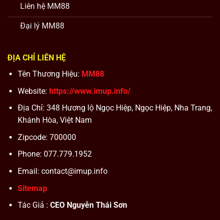
Liên hệ MM88
Đại lý MM88
ĐỊA CHỈ LIÊN HỆ
Tên Thương Hiệu:
MM88
Website:
https://www.imup.info/
Địa Chỉ: 348 Hương lộ Ngọc Hiệp, Ngọc Hiệp, Nha Trang,
Khánh Hòa, Việt Nam
Zipcode: 700000
Phone: 077.779.1952
Email:
contact@imup.info
Sitemap
Tác Giả :
CEO Nguyễn Thái Sơn