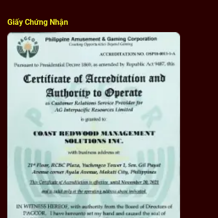
Giấy Chứng Nhận