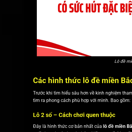
Lô đề miề
Các hình thức lô đề miền Bắ
Trước khi tìm hiểu sâu hơn về kinh nghiệm tha
tìm ra phong cách phù hợp với mình. Bao gồm:
Lô 2 số – Cách chơi quen thuộc
Đây là hình thức cơ bản nhất của
lô đề miền Bă