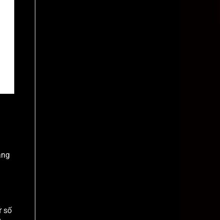
àng
ữ số