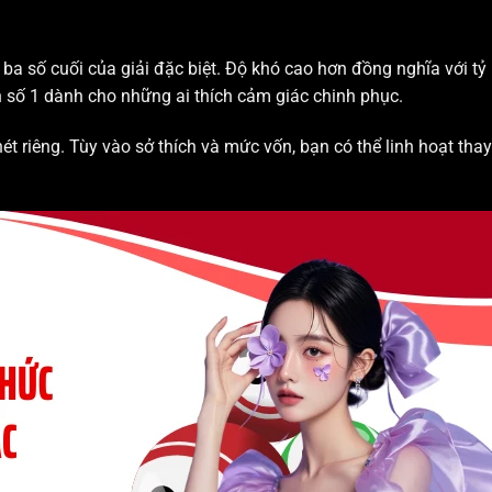
ba số cuối của giải đặc biệt. Độ khó cao hơn đồng nghĩa với tỷ 
 số 1 dành cho những ai thích cảm giác chinh phục.
t riêng. Tùy vào sở thích và mức vốn, bạn có thể linh hoạt thay