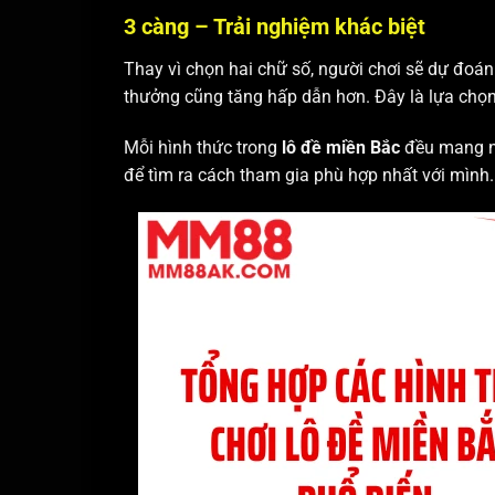
3 càng – Trải nghiệm khác biệt
Thay vì chọn hai chữ số, người chơi sẽ dự đoán 
thưởng cũng tăng hấp dẫn hơn. Đây là lựa chọn
Mỗi hình thức trong
lô đề miền Bắc
đều mang né
để tìm ra cách tham gia phù hợp nhất với mình.