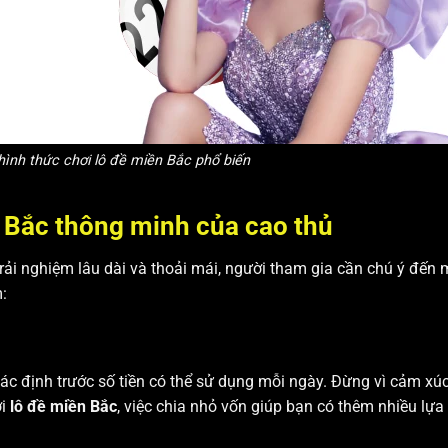
ình thức chơi lô đề miền Bắc phổ biến
n Bắc thông minh của cao thủ
trải nghiệm lâu dài và thoải mái, người tham gia cần chú ý đến 
:
xác định trước số tiền có thể sử dụng mỗi ngày. Đừng vì cảm xú
ơi
lô đề miền Bắc
, việc chia nhỏ vốn giúp bạn có thêm nhiều lựa