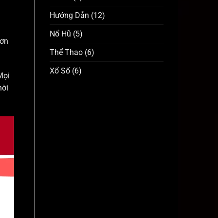
Hướng Dẫn
(12)
Nổ Hũ
(5)
hơn
Thể Thao
(6)
Xổ Số
(6)
Mọi
hời