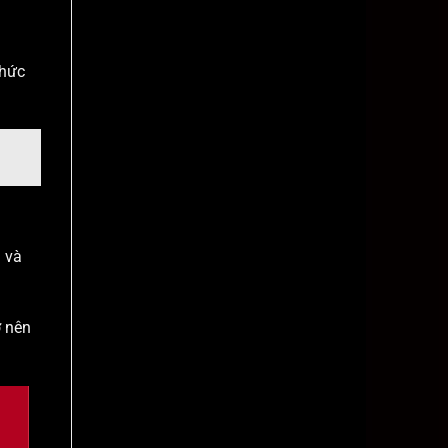
thức
h và
ở nên