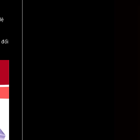
lệ
 đổi