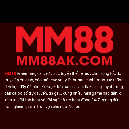
MM88
là nền tảng cá cược trực tuyến thế hệ mới, chú trọng tốc độ
truy cập ổn định, bảo mật cao và tỷ lệ thưởng cạnh tranh. Hệ thống
tích hợp đầy đủ như cá cược thể thao, casino live, slot quay thưởng,
bắn cá, xổ số trực tuyến, đá gà... cùng nhiều mini game hấp dẫn, đi
kèm ưu đãi linh hoạt và đội ngũ hỗ trợ hoạt động 24/7, mang đến
trải nghiệm giải trí trọn vẹn cho người chơi.