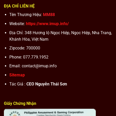
ĐỊA CHỈ LIÊN HỆ
Tên Thương Hiệu:
MM88
Website:
https://www.imup.info/
Địa Chỉ: 348 Hương lộ Ngọc Hiệp, Ngọc Hiệp, Nha Trang,
Khánh Hòa, Việt Nam
Zipcode: 700000
Phone: 077.779.1952
Email:
contact@imup.info
Sitemap
Tác Giả :
CEO Nguyễn Thái Sơn
Giấy Chứng Nhận