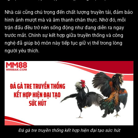
Nhà cái cũng chú trọng đến chất lượng truyền tải, đảm bảo
hình ảnh mượt mà và âm thanh chân thực. Nhờ đó, mỗi
trận đấu đều trở nên sống động như đang diễn ra ngay
trước mắt. Chính sự kết hợp giữa truyền thống và công
nghệ đã giúp bộ môn này tiếp tục giữ vị thế trong lòng
người yêu thích.
Đá gà tre truyền thống kết hợp hiện đại tạo sức hút