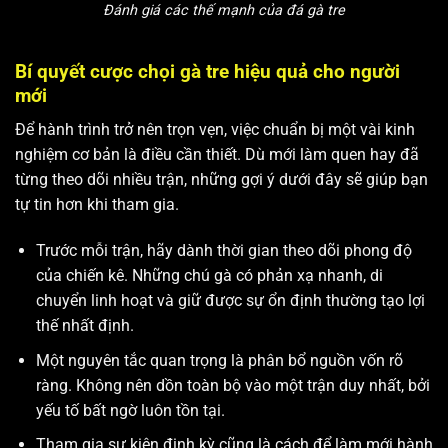
Đánh giá các thế mạnh của đá gà tre
Bí quyết cược chọi gà tre hiệu quả cho người
mới
Để hành trình trở nên trọn vẹn, việc chuẩn bị một vài kinh
nghiệm cơ bản là điều cần thiết. Dù mới làm quen hay đã
từng theo dõi nhiều trận, những gợi ý dưới đây sẽ giúp bạn
tự tin hơn khi tham gia.
Trước mỗi trận, hãy dành thời gian theo dõi phong độ
của chiến kê. Những chú gà có phản xạ nhanh, di
chuyển linh hoạt và giữ được sự ổn định thường tạo lợi
thế nhất định.
Một nguyên tắc quan trọng là phân bổ nguồn vốn rõ
ràng. Không nên dồn toàn bộ vào một trận duy nhất, bởi
yếu tố bất ngờ luôn tồn tại.
Tham gia sự kiện định kỳ cũng là cách để làm mới hành