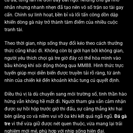
nhắn nhưng nhanh nhẹn đã tạo nên vô số trận so tài gay
cấn. Chính sự linh hoạt, bền bỉ và lối tấn công dồn dập
khiến dòng gà này trở thành tâm điểm của nhiều cuộc
tranh tài.
Theo thời gian, nhịp sống thay đổi kéo theo cách thưởng
thức cũng khác đi. Không còn bị giới hạn bởi không gian,
người yêu thích chọi gà tre giờ đây có thể hòa mình vào
bầu không khí sôi động thông qua MM88. Hình thức trực
tuyến giúp mọi diễn biến được truyền tải rõ ràng, từ ánh
nhìn của chiến kê đến khoảnh khắc tung cú quyết định.
Điều thú vị là dù chuyển sang môi trường số, tinh thần hào
hứng vẫn không hề mất đi. Người tham gia vẫn cảm nhận
được sự hồi hộp trước giờ thi đấu, sự căng thẳng khi hai
bên giằng co và niềm vui vỡ òa khi kết quả ngã ngũ.
Đá gà
tre
vì thế vừa giữ được nét quen thuộc, vừa mang lại trải
nghiệm mới mẻ, phù hợp với nhịp sống hiện đại.