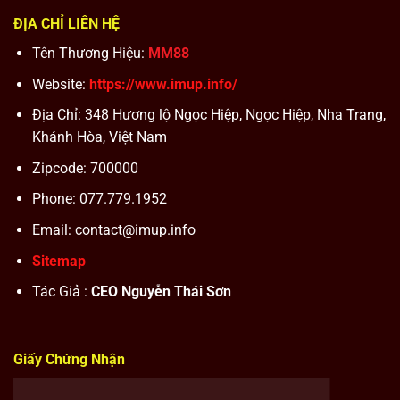
ĐỊA CHỈ LIÊN HỆ
Tên Thương Hiệu:
MM88
Website:
https://www.imup.info/
Địa Chỉ: 348 Hương lộ Ngọc Hiệp, Ngọc Hiệp, Nha Trang,
Khánh Hòa, Việt Nam
Zipcode: 700000
Phone: 077.779.1952
Email:
contact@imup.info
Sitemap
Tác Giả :
CEO Nguyễn Thái Sơn
Giấy Chứng Nhận