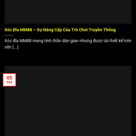
Xóc Đĩa MM88 – Sự Nâng Cấp Của Trò Chơi Truyền Thống
Xóc đĩa MM88 mang tinh thần dân gian nhưng được tái thiết kế trên
nền [...]
05
Th3