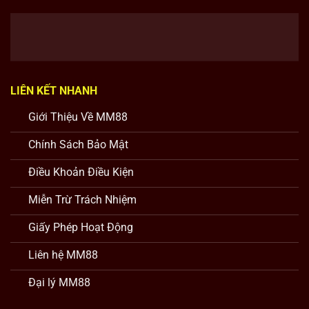
LIÊN KẾT NHANH
Giới Thiệu Về MM88
Chính Sách Bảo Mật
Điều Khoản Điều Kiện
Miễn Trừ Trách Nhiệm
Giấy Phép Hoạt Động
Liên hệ MM88
Đại lý MM88