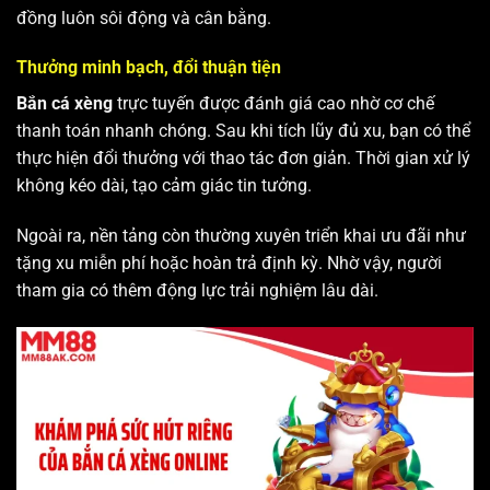
đồng luôn sôi động và cân bằng.
Thưởng minh bạch, đổi thuận tiện
Bắn cá xèng
trực tuyến được đánh giá cao nhờ cơ chế
thanh toán nhanh chóng. Sau khi tích lũy đủ xu, bạn có thể
thực hiện đổi thưởng với thao tác đơn giản. Thời gian xử lý
không kéo dài, tạo cảm giác tin tưởng.
Ngoài ra, nền tảng còn thường xuyên triển khai ưu đãi như
tặng xu miễn phí hoặc hoàn trả định kỳ. Nhờ vậy, người
tham gia có thêm động lực trải nghiệm lâu dài.