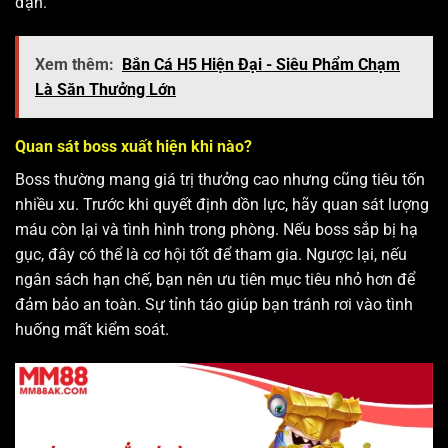
đặn.
Xem thêm:
Bắn Cá H5 Hiện Đại - Siêu Phẩm Chạm
Là Săn Thưởng Lớn
Quan sát boss xuất hiện khi nào?
Boss thường mang giá trị thưởng cao nhưng cũng tiêu tốn
nhiều xu. Trước khi quyết định dồn lực, hãy quan sát lượng
máu còn lại và tình hình trong phòng. Nếu boss sắp bị hạ
gục, đây có thể là cơ hội tốt để tham gia. Ngược lại, nếu
ngân sách hạn chế, bạn nên ưu tiên mục tiêu nhỏ hơn để
đảm bảo an toàn. Sự tỉnh táo giúp bạn tránh rơi vào tình
huống mất kiểm soát.