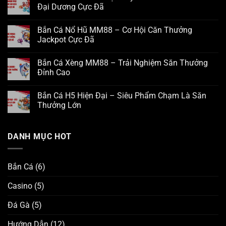
Đại Dương Cực Đã
Bắn Cá Nổ Hũ MM88 – Cơ Hội Căn Thưởng
Jackpot Cực Đã
Bắn Cá Xèng MM88 – Trải Nghiệm Săn Thưởng
Đỉnh Cao
Bắn Cá H5 Hiện Đại – Siêu Phẩm Chạm Là Săn
Thưởng Lớn
DANH MỤC HOT
Bắn Cá
(6)
Casino
(5)
Đá Gà
(5)
Hướng Dẫn
(12)