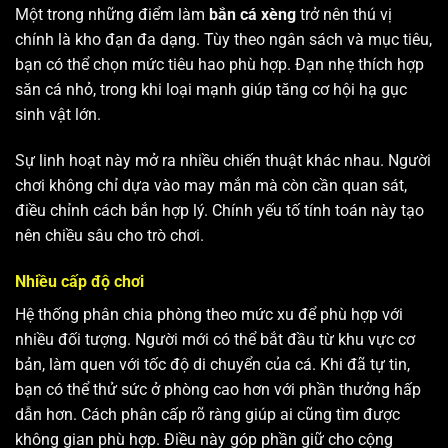
Một trong những điểm làm
bắn cá xèng
trở nên thú vị
chính là kho đạn đa dạng. Tùy theo ngân sách và mục tiêu,
bạn có thể chọn mức tiêu hao phù hợp. Đạn nhẹ thích hợp
săn cá nhỏ, trong khi loại mạnh giúp tăng cơ hội hạ gục
sinh vật lớn.
Sự linh hoạt này mở ra nhiều chiến thuật khác nhau. Người
chơi không chỉ dựa vào may mắn mà còn cần quan sát,
điều chỉnh cách bắn hợp lý. Chính yếu tố tính toán này tạo
nên chiều sâu cho trò chơi.
Nhiều cấp độ chơi
Hệ thống phân chia phòng theo mức xu để phù hợp với
nhiều đối tượng. Người mới có thể bắt đầu từ khu vực cơ
bản, làm quen với tốc độ di chuyển của cá. Khi đã tự tin,
bạn có thể thử sức ở phòng cao hơn với phần thưởng hấp
dẫn hơn. Cách phân cấp rõ ràng giúp ai cũng tìm được
không gian phù hợp. Điều này góp phần giữ cho cộng