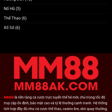
Nổ Hũ
(5)
Thể Thao
(6)
Xổ Số
(6)
MM88
là nền tảng cá cược trực tuyến thế hệ mới, chú trọng tốc độ
truy cập ổn định, bảo mật cao và tỷ lệ thưởng cạnh tranh. Hệ thống
tích hợp đầy đủ như cá cược thể thao, casino live, slot quay thưởng,