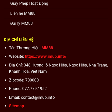
Giấy Phép Hoạt Động
Liên hệ MM88
Đại lý MM88
ĐỊA CHỈ LIÊN HỆ
Tên Thương Hiệu:
MM88
Website:
https://www.imup.info/
Địa Chỉ: 348 Hương lộ Ngọc Hiệp, Ngọc Hiệp, Nha Trang,
Khánh Hòa, Việt Nam
Zipcode: 700000
Phone: 077.779.1952
Email:
contact@imup.info
Sitemap