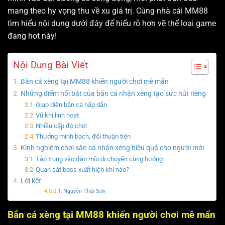
mang theo hy vọng thu về xu giá trị. Cùng nhà cái
MM88
tìm hiểu nội dung dưới đây để hiểu rõ hơn về thể loại game
đang hot này!
Nội Dung Bài Viết
Bắn cá xèng tại MM88 khiến người chơi mê mẩn
Những điểm nổi bật của bắn cá nhận xèng tạo sức hút riêng
Giao diện bắn cá hấp dẫn
Vũ khí linh hoạt
Nhiều cấp độ chơi
Thưởng minh bạch, đổi thuận tiện
Kinh nghiệm chơi săn cá nhận xèng hiệu quả cho người mới
Tập trung vào đàn mồi di chuyển cùng hướng
Quan sát boss xuất hiện khi nào?
Lời kết
Nguyễn Thái Sơn
Bắn cá xèng tại MM88 khiến người chơi mê mẩn