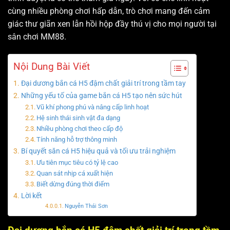
cùng nhiều phòng chơi hấp dẫn, trò chơi mang đến cảm
giác thư giãn xen lẫn hồi hộp đầy thú vị cho mọi người tại
sân chơi
MM88
.
Nội Dung Bài Viết
Đại dương bắn cá H5 đậm chất giải trí trong tầm tay
Những yếu tố của game bắn cá H5 tạo nên sức hút
Vũ khí phong phú và nâng cấp linh hoạt
Hệ sinh thái sinh vật đa dạng
Nhiều phòng chơi theo cấp độ
Tính năng hỗ trợ thông minh
Bí quyết săn cá H5 hiệu quả và tối ưu trải nghiệm
Ưu tiên mục tiêu có tỷ lệ cao
Quan sát nhịp cá xuất hiện
Biết dừng đúng thời điểm
Lời kết
Nguyễn Thái Sơn