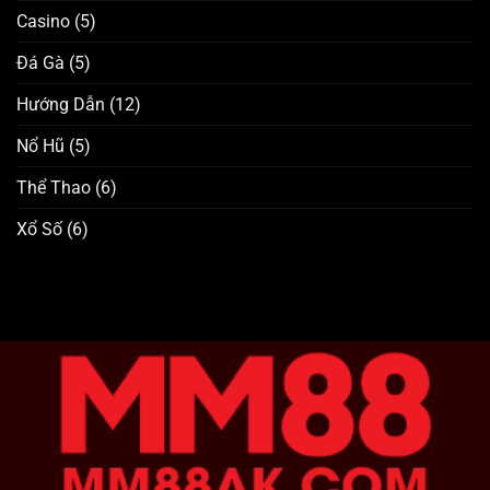
Casino
(5)
Đá Gà
(5)
Hướng Dẫn
(12)
Nổ Hũ
(5)
Thể Thao
(6)
Xổ Số
(6)