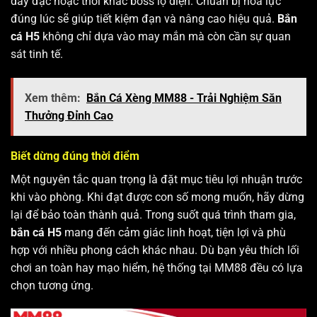
dày đặc hoặc thời khắc boss lộ diện. Chuẩn bị hỏa lực
đúng lúc sẽ giúp tiết kiệm đạn và nâng cao hiệu quả.
Bắn
cá H5
không chỉ dựa vào may mắn mà còn cần sự quan
sát tinh tế.
Xem thêm:
Bắn Cá Xèng MM88 - Trải Nghiệm Săn
Thưởng Đỉnh Cao
Biết dừng đúng thời điểm
Một nguyên tắc quan trọng là đặt mục tiêu lợi nhuận trước
khi vào phòng. Khi đạt được con số mong muốn, hãy dừng
lại để bảo toàn thành quả. Trong suốt quá trình tham gia,
bắn cá H5
mang đến cảm giác linh hoạt, tiện lợi và phù
hợp với nhiều phong cách khác nhau. Dù bạn yêu thích lối
chơi an toàn hay mạo hiểm, hệ thống tại MM88 đều có lựa
chọn tương ứng.