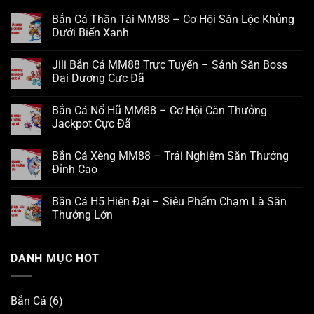
Bắn Cá Thần Tài MM88 – Cơ Hội Săn Lộc Khủng
Dưới Biển Xanh
Jili Bắn Cá MM88 Trực Tuyến – Sảnh Săn Boss
Đại Dương Cực Đã
Bắn Cá Nổ Hũ MM88 – Cơ Hội Căn Thưởng
Jackpot Cực Đã
Bắn Cá Xèng MM88 – Trải Nghiệm Săn Thưởng
Đỉnh Cao
Bắn Cá H5 Hiện Đại – Siêu Phẩm Chạm Là Săn
Thưởng Lớn
DANH MỤC HOT
Bắn Cá
(6)