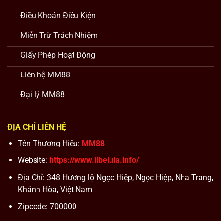
Điều Khoản Điều Kiện
Miễn Trừ Trách Nhiệm
Giấy Phép Hoạt Động
Liên hệ MM88
Đại lý MM88
ĐỊA CHỈ LIÊN HỆ
Tên Thương Hiệu:
MM88
Website:
https://www.libelula.info/
Địa Chỉ: 348 Hương lộ Ngọc Hiệp, Ngọc Hiệp, Nha Trang,
Khánh Hòa, Việt Nam
Zipcode: 700000