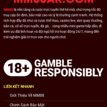
MM88
là nền tảng cá cược trực tuyến thế hệ mới, chú trọng tốc độ
truy cập ổn định, bảo mật cao và tỷ lệ thưởng cạnh tranh. Hệ thống
tích hợp đầy đủ như cá cược thể thao, casino live, slot quay thưởng,
bắn cá, xổ số trực tuyến, đá gà... cùng nhiều mini game hấp dẫn, đi
kèm ưu đãi linh hoạt và đội ngũ hỗ trợ hoạt động 24/7, mang đến
trải nghiệm giải trí trọn vẹn cho người chơi.
LIÊN KẾT NHANH
Giới Thiệu Về MM88
Chính Sách Bảo Mật