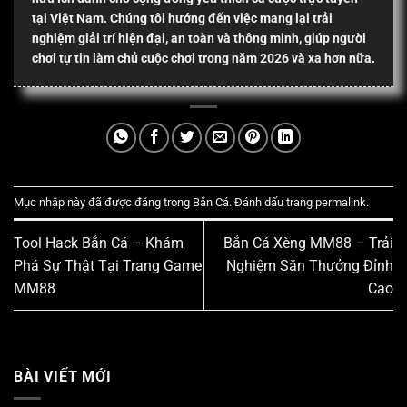
tại Việt Nam. Chúng tôi hướng đến việc mang lại trải
nghiệm giải trí hiện đại, an toàn và thông minh, giúp người
chơi tự tin làm chủ cuộc chơi trong năm 2026 và xa hơn nữa.
Mục nhập này đã được đăng trong
Bắn Cá
. Đánh dấu trang
permalink
.
Tool Hack Bắn Cá – Khám
Bắn Cá Xèng MM88 – Trải
Phá Sự Thật Tại Trang Game
Nghiệm Săn Thưởng Đỉnh
MM88
Cao
BÀI VIẾT MỚI