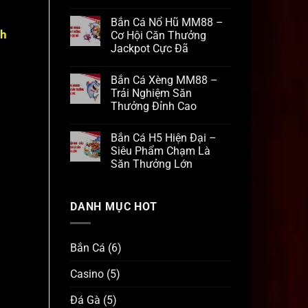
Bắn Cá Nổ Hũ MM88 –
nh
Cơ Hội Căn Thưởng
Jackpot Cực Đã
Bắn Cá Xèng MM88 –
Trải Nghiệm Săn
Thưởng Đỉnh Cao
Bắn Cá H5 Hiện Đại –
Siêu Phẩm Chạm Là
Săn Thưởng Lớn
DANH MỤC HOT
a
Bắn Cá
(6)
Casino
(5)
Đá Gà
(5)