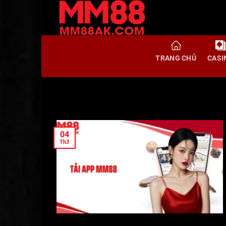
Chuyển
đến
nội
dung
TRANG CHỦ
CASI
04
Th3