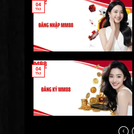
04
Th3
04
Th3