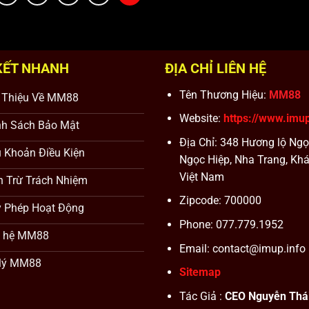
KẾT NHANH
ĐỊA CHỈ LIÊN HỆ
Tên Thương Hiệu:
MM88
i Thiệu Về MM88
Website:
https://www.imup
nh Sách Bảo Mật
Địa Chỉ: 348 Hương lộ Ngọ
u Khoản Điều Kiện
Ngọc Hiệp, Nha Trang, Kh
Việt Nam
n Trừ Trách Nhiệm
Zipcode: 700000
y Phép Hoạt Động
Phone: 077.779.1952
n hệ MM88
Email:
contact@imup.info
 lý MM88
Sitemap
Tác Giả :
CEO Nguyễn Thá