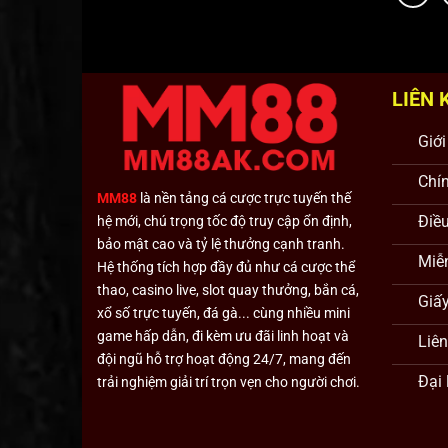
LIÊN 
Giớ
Chí
MM88
là nền tảng cá cược trực tuyến thế
Điề
hệ mới, chú trọng tốc độ truy cập ổn định,
bảo mật cao và tỷ lệ thưởng cạnh tranh.
Miễ
Hệ thống tích hợp đầy đủ như cá cược thể
thao, casino live, slot quay thưởng, bắn cá,
Giấ
xổ số trực tuyến, đá gà... cùng nhiều mini
game hấp dẫn, đi kèm ưu đãi linh hoạt và
Liê
đội ngũ hỗ trợ hoạt động 24/7, mang đến
Đại
trải nghiệm giải trí trọn vẹn cho người chơi.